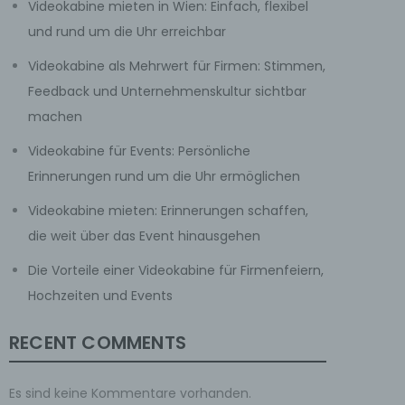
Videokabine mieten in Wien: Einfach, flexibel
und rund um die Uhr erreichbar
Videokabine als Mehrwert für Firmen: Stimmen,
Feedback und Unternehmenskultur sichtbar
machen
Videokabine für Events: Persönliche
Erinnerungen rund um die Uhr ermöglichen
Videokabine mieten: Erinnerungen schaffen,
die weit über das Event hinausgehen
Die Vorteile einer Videokabine für Firmenfeiern,
Hochzeiten und Events
RECENT COMMENTS
Es sind keine Kommentare vorhanden.