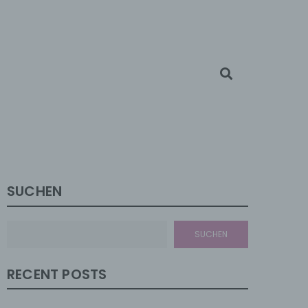
SUCHEN
SUCHEN
RECENT POSTS