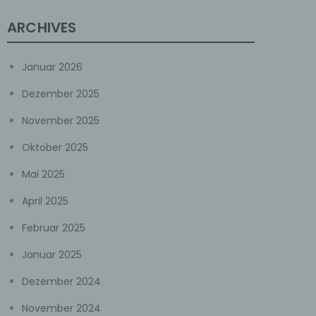
ARCHIVES
Januar 2026
Dezember 2025
November 2025
Oktober 2025
Mai 2025
April 2025
Februar 2025
Januar 2025
Dezember 2024
November 2024