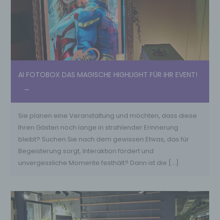
AI FOTOBOX DAS MAGISCHE HIGHLIGHT FÜR IHR EVENT!
Sie planen eine Veranstaltung und möchten, dass diese
Ihren Gästen noch lange in strahlender Erinnerung
bleibt? Suchen Sie nach dem gewissen Etwas, das für
Begeisterung sorgt, Interaktion fördert und
unvergessliche Momente festhält? Dann ist die […]