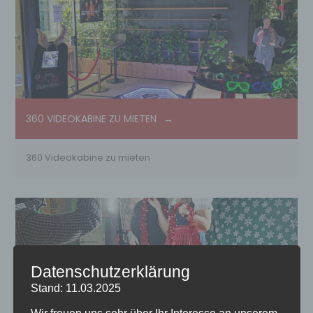
360 VIDEOKABINE ZU MIETEN
360 Videokabine zu mieten
Datenschutzerklärung
Stand: 11.03.2025